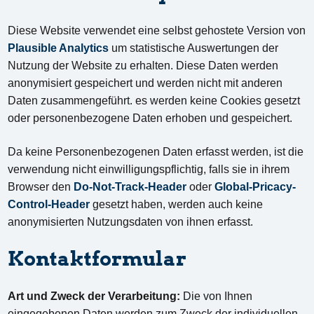
Diese Website verwendet eine selbst gehostete Version von
Plausible Analytics
um statistische Auswertungen der
Nutzung der Website zu erhalten. Diese Daten werden
anonymisiert gespeichert und werden nicht mit anderen
Daten zusammengeführt. es werden keine Cookies gesetzt
oder personenbezogene Daten erhoben und gespeichert.
Da keine Personenbezogenen Daten erfasst werden, ist die
verwendung nicht einwilligungspflichtig, falls sie in ihrem
Browser den
Do-Not-Track-Header
oder
Global-Pricacy-
Control-Header
gesetzt haben, werden auch keine
anonymisierten Nutzungsdaten von ihnen erfasst.
Kontaktformular
Art und Zweck der Verarbeitung:
Die von Ihnen
eingegebenen Daten werden zum Zweck der individuellen