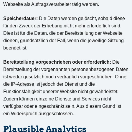
Webseite als Auftragsverarbeiter tätig werden.
Speicherdauer:
Die Daten werden gelöscht, sobald diese
für den Zweck der Erhebung nicht mehr erforderlich sind.
Dies ist für die Daten, die der Bereitstellung der Webseite
dienen, grundsätzlich der Fall, wenn die jeweilige Sitzung
beendet ist.
Bereitstellung vorgeschrieben oder erforderlich:
Die
Bereitstellung der vorgenannten personenbezogenen Daten
ist weder gesetzlich noch vertraglich vorgeschrieben. Ohne
die IP-Adresse ist jedoch der Dienst und die
Funktionsfähigkeit unserer Website nicht gewährleistet.
Zudem können einzelne Dienste und Services nicht
verfügbar oder eingeschränkt sein. Aus diesem Grund ist
ein Widerspruch ausgeschlossen.
Plausible Analytics