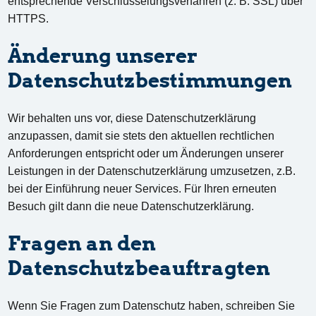
entsprechende Verschlüsselungsverfahren (z. B. SSL) über
HTTPS.
Änderung unserer
Datenschutzbestimmungen
Wir behalten uns vor, diese Datenschutzerklärung
anzupassen, damit sie stets den aktuellen rechtlichen
Anforderungen entspricht oder um Änderungen unserer
Leistungen in der Datenschutzerklärung umzusetzen, z.B.
bei der Einführung neuer Services. Für Ihren erneuten
Besuch gilt dann die neue Datenschutzerklärung.
Fragen an den
Datenschutzbeauftragten
Wenn Sie Fragen zum Datenschutz haben, schreiben Sie