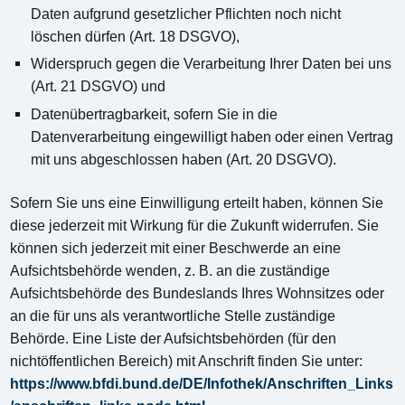
Daten aufgrund gesetzlicher Pflichten noch nicht
löschen dürfen (Art. 18 DSGVO),
Widerspruch gegen die Verarbeitung Ihrer Daten bei uns
(Art. 21 DSGVO) und
Datenübertragbarkeit, sofern Sie in die
Datenverarbeitung eingewilligt haben oder einen Vertrag
mit uns abgeschlossen haben (Art. 20 DSGVO).
Sofern Sie uns eine Einwilligung erteilt haben, können Sie
diese jederzeit mit Wirkung für die Zukunft widerrufen. Sie
können sich jederzeit mit einer Beschwerde an eine
Aufsichtsbehörde wenden, z. B. an die zuständige
Aufsichtsbehörde des Bundeslands Ihres Wohnsitzes oder
an die für uns als verantwortliche Stelle zuständige
Behörde. Eine Liste der Aufsichtsbehörden (für den
nichtöffentlichen Bereich) mit Anschrift finden Sie unter:
https://www.bfdi.bund.de/DE/Infothek/Anschriften_Links