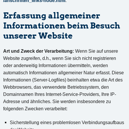
/anschriften_links-node.html
.
Erfassung allgemeiner
Informationen beim Besuch
unserer Website
Art und Zweck der Verarbeitung:
Wenn Sie auf unsere
Website zugreifen, d.h., wenn Sie sich nicht registrieren
oder anderweitig Informationen übermitteln, werden
automatisch Informationen allgemeiner Natur erfasst. Diese
Informationen (Server-Logfiles) beinhalten etwa die Art des
Webbrowsers, das verwendete Betriebssystem, den
Domainnamen Ihres Internet-Service-Providers, Ihre IP-
Adresse und ähnliches. Sie werden insbesondere zu
folgenden Zwecken verarbeitet:
Sicherstellung eines problemlosen Verbindungsaufbaus