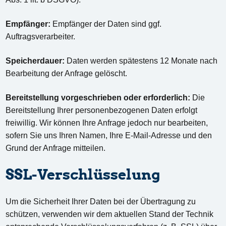
Empfänger:
Empfänger der Daten sind ggf.
Auftragsverarbeiter.
Speicherdauer:
Daten werden spätestens 12 Monate nach
Bearbeitung der Anfrage gelöscht.
Bereitstellung vorgeschrieben oder erforderlich:
Die
Bereitstellung Ihrer personenbezogenen Daten erfolgt
freiwillig. Wir können Ihre Anfrage jedoch nur bearbeiten,
sofern Sie uns Ihren Namen, Ihre E-Mail-Adresse und den
Grund der Anfrage mitteilen.
SSL-Verschlüsselung
Um die Sicherheit Ihrer Daten bei der Übertragung zu
schützen, verwenden wir dem aktuellen Stand der Technik