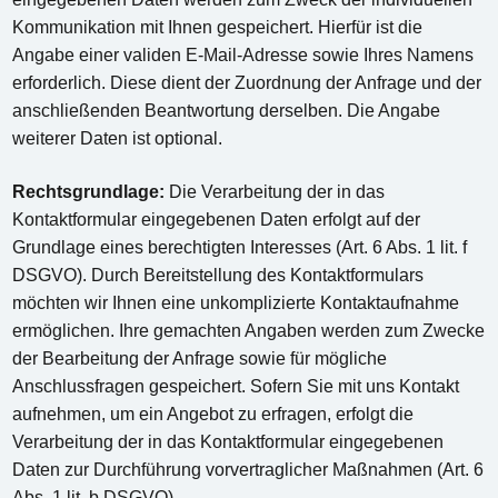
Kommunikation mit Ihnen gespeichert. Hierfür ist die
Angabe einer validen E-Mail-Adresse sowie Ihres Namens
erforderlich. Diese dient der Zuordnung der Anfrage und der
anschließenden Beantwortung derselben. Die Angabe
weiterer Daten ist optional.
Rechtsgrundlage:
Die Verarbeitung der in das
Kontaktformular eingegebenen Daten erfolgt auf der
Grundlage eines berechtigten Interesses (Art. 6 Abs. 1 lit. f
DSGVO). Durch Bereitstellung des Kontaktformulars
möchten wir Ihnen eine unkomplizierte Kontaktaufnahme
ermöglichen. Ihre gemachten Angaben werden zum Zwecke
der Bearbeitung der Anfrage sowie für mögliche
Anschlussfragen gespeichert. Sofern Sie mit uns Kontakt
aufnehmen, um ein Angebot zu erfragen, erfolgt die
Verarbeitung der in das Kontaktformular eingegebenen
Daten zur Durchführung vorvertraglicher Maßnahmen (Art. 6
Abs. 1 lit. b DSGVO).