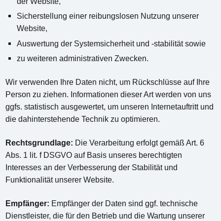
der Website,
Sicherstellung einer reibungslosen Nutzung unserer
Website,
Auswertung der Systemsicherheit und -stabilität sowie
zu weiteren administrativen Zwecken.
Wir verwenden Ihre Daten nicht, um Rückschlüsse auf Ihre
Person zu ziehen. Informationen dieser Art werden von uns
ggfs. statistisch ausgewertet, um unseren Internetauftritt und
die dahinterstehende Technik zu optimieren.
Rechtsgrundlage:
Die Verarbeitung erfolgt gemäß Art. 6
Abs. 1 lit. f DSGVO auf Basis unseres berechtigten
Interesses an der Verbesserung der Stabilität und
Funktionalität unserer Website.
Empfänger:
Empfänger der Daten sind ggf. technische
Dienstleister, die für den Betrieb und die Wartung unserer