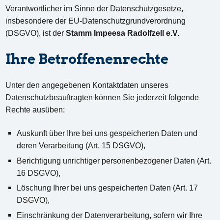
Verantwortlicher im Sinne der Datenschutzgesetze,
insbesondere der EU-Datenschutzgrundverordnung
(DSGVO), ist der
Stamm Impeesa Radolfzell e.V.
Ihre Betroffenenrechte
Unter den angegebenen Kontaktdaten unseres
Datenschutzbeauftragten können Sie jederzeit folgende
Rechte ausüben:
Auskunft über Ihre bei uns gespeicherten Daten und
deren Verarbeitung (Art. 15 DSGVO),
Berichtigung unrichtiger personenbezogener Daten (Art.
16 DSGVO),
Löschung Ihrer bei uns gespeicherten Daten (Art. 17
DSGVO),
Einschränkung der Datenverarbeitung, sofern wir Ihre