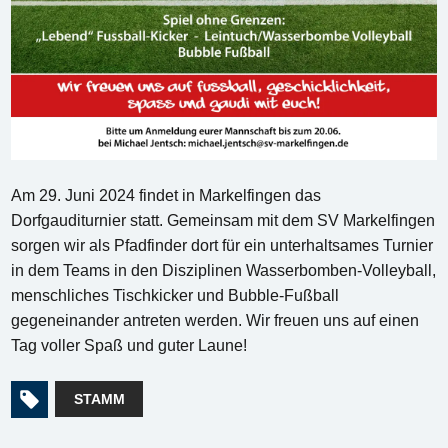
Am 29. Juni 2024 findet in Markelfingen das
Dorfgauditurnier statt. Gemeinsam mit dem SV Markelfingen
sorgen wir als Pfadfinder dort für ein unterhaltsames Turnier
in dem Teams in den Disziplinen Wasserbomben-Volleyball,
menschliches Tischkicker und Bubble-Fußball
gegeneinander antreten werden. Wir freuen uns auf einen
Tag voller Spaß und guter Laune!
STAMM