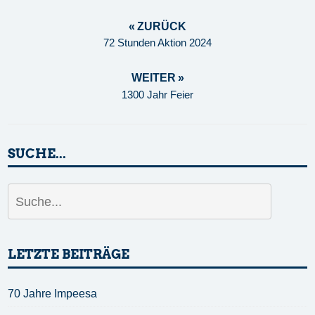
« ZURÜCK
72 Stunden Aktion 2024
WEITER »
1300 Jahr Feier
SUCHE...
LETZTE BEITRÄGE
70 Jahre Impeesa