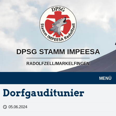
DPSG STAMM IMPEESA
RADOLFZELL/MARKELFINGEN
MENÜ
Dorfgauditunier
05.06.2024